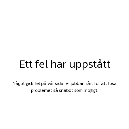
Ett fel har uppstått
Något gick fel på vår sida. Vi jobbar hårt för att lösa
problemet så snabbt som möjligt.