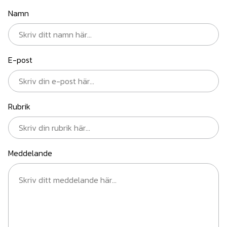
Namn
E-post
Rubrik
Meddelande