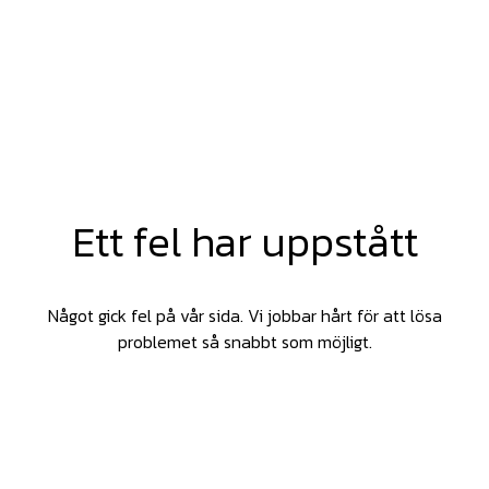
Ett fel har uppstått
Något gick fel på vår sida. Vi jobbar hårt för att lösa
problemet så snabbt som möjligt.