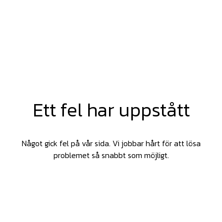
Ett fel har uppstått
Något gick fel på vår sida. Vi jobbar hårt för att lösa
problemet så snabbt som möjligt.