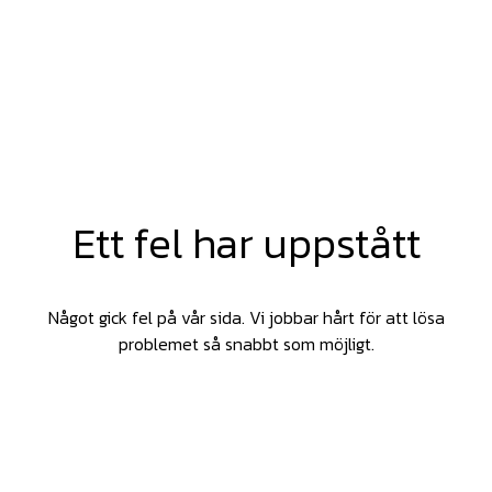
Ett fel har uppstått
Något gick fel på vår sida. Vi jobbar hårt för att lösa
problemet så snabbt som möjligt.