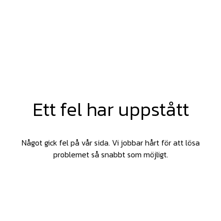
Ett fel har uppstått
Något gick fel på vår sida. Vi jobbar hårt för att lösa
problemet så snabbt som möjligt.