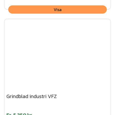
Visa
Grindblad industri VFZ