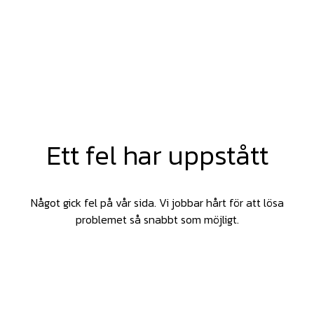
Ett fel har uppstått
Något gick fel på vår sida. Vi jobbar hårt för att lösa
problemet så snabbt som möjligt.