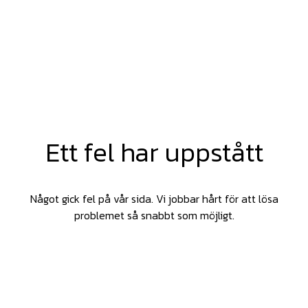
Ett fel har uppstått
Något gick fel på vår sida. Vi jobbar hårt för att lösa
problemet så snabbt som möjligt.