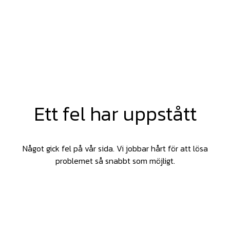
Ett fel har uppstått
Något gick fel på vår sida. Vi jobbar hårt för att lösa
problemet så snabbt som möjligt.