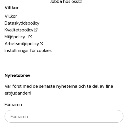
Jobba hos oss
Villkor
Villkor
Dataskyddspolicy
Kvalitetspolicy
Miljöpolicy
Arbetsmiljöpolicy
Inställningar för cookies
Nyhetsbrev
Var först med de senaste nyheterna och ta del av fina
erbjudanden!
Förnamn