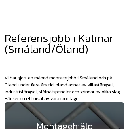
Referensjobb i Kalmar
(Småland/Öland)
Vi har gjort en mängd montagejobb i Småland och på
Öland under flera års tid, bland annat av villastängsel,
industristängsel, stålnätspaneler och grindar av olika slag.
Här ser du ett urval av våra montage.
Montagehjälp