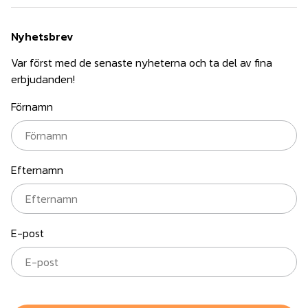
Nyhetsbrev
Var först med de senaste nyheterna och ta del av fina
erbjudanden!
Förnamn
Efternamn
E-post