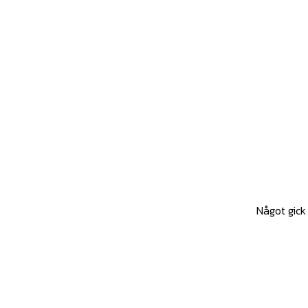
Något gick 