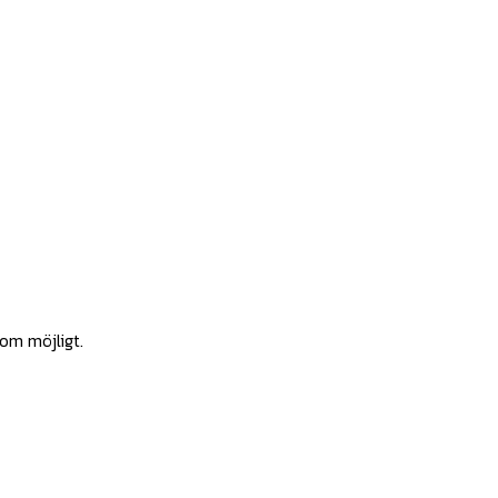
som möjligt.