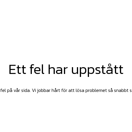
Ett fel har uppstått
fel på vår sida. Vi jobbar hårt för att lösa problemet så snabbt 