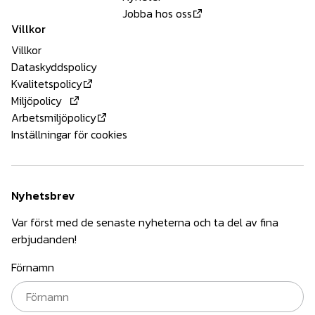
Jobba hos oss
Villkor
Villkor
Dataskyddspolicy
Kvalitetspolicy
Miljöpolicy
Arbetsmiljöpolicy
Inställningar för cookies
Nyhetsbrev
Var först med de senaste nyheterna och ta del av fina
erbjudanden!
Förnamn