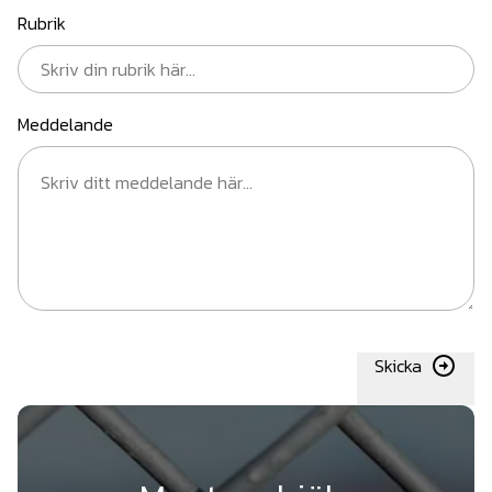
Rubrik
Meddelande
Skicka