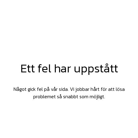
Ett fel har uppstått
Något gick fel på vår sida. Vi jobbar hårt för att lösa
problemet så snabbt som möjligt.