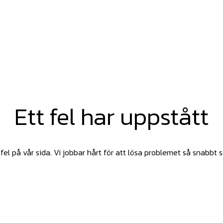
Ett fel har uppstått
fel på vår sida. Vi jobbar hårt för att lösa problemet så snabbt 