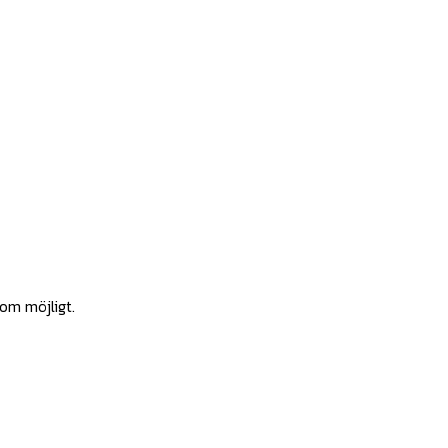
som möjligt.