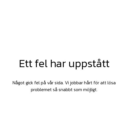
Ett fel har uppstått
Något gick fel på vår sida. Vi jobbar hårt för att lösa
problemet så snabbt som möjligt.