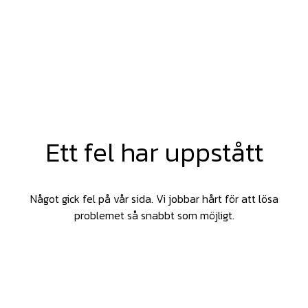
Ett fel har uppstått
Något gick fel på vår sida. Vi jobbar hårt för att lösa
problemet så snabbt som möjligt.