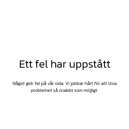
Ett fel har uppstått
Något gick fel på vår sida. Vi jobbar hårt för att lösa
problemet så snabbt som möjligt.