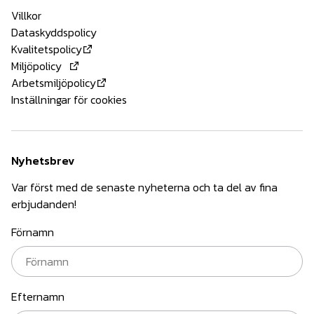
Villkor
Dataskyddspolicy
Kvalitetspolicy
Miljöpolicy
Arbetsmiljöpolicy
Inställningar för cookies
Nyhetsbrev
Var först med de senaste nyheterna och ta del av fina
erbjudanden!
Förnamn
Efternamn