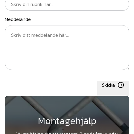
Meddelande
Skicka
Montagehjälp