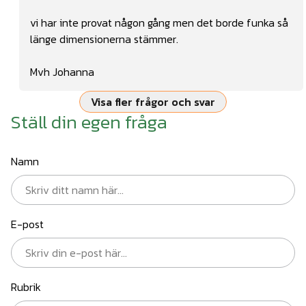
vi har inte provat någon gång men det borde funka så
länge dimensionerna stämmer.
Mvh Johanna
Visa fler frågor och svar
Ställ din egen fråga
Namn
E-post
Rubrik