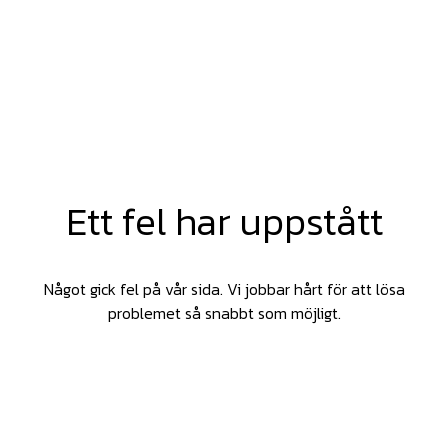
Ett fel har uppstått
Något gick fel på vår sida. Vi jobbar hårt för att lösa
problemet så snabbt som möjligt.