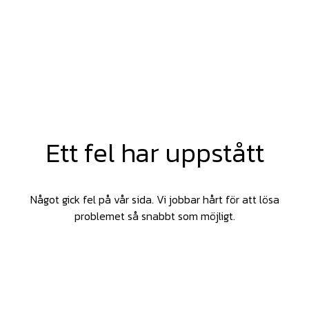
Ett fel har uppstått
Något gick fel på vår sida. Vi jobbar hårt för att lösa
problemet så snabbt som möjligt.