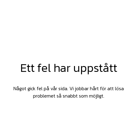
Ett fel har uppstått
Något gick fel på vår sida. Vi jobbar hårt för att lösa
problemet så snabbt som möjligt.