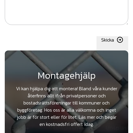
Skicka
Montagehjälp
Vi kan hjälpa dig att montera! Bland våra kunder
återfinns allt ifrån privatpersoner och
bostadsrättsföreningar till kommuner och
byggföretag. Hos oss är alla välkomna och inget
jobb är för stort eller för litet. Läs mer och begär
en kostnadsfri offert idag.