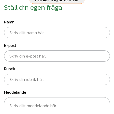
Ställ din egen fråga
Namn
E-post
Rubrik
Meddelande