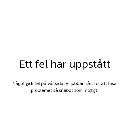
Ett fel har uppstått
Något gick fel på vår sida. Vi jobbar hårt för att lösa
problemet så snabbt som möjligt.