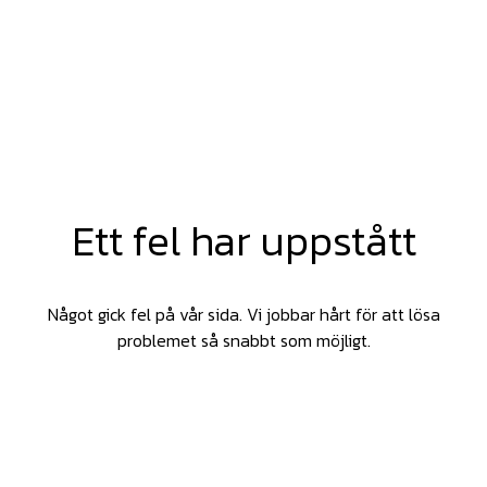
Ett fel har uppstått
Något gick fel på vår sida. Vi jobbar hårt för att lösa
problemet så snabbt som möjligt.