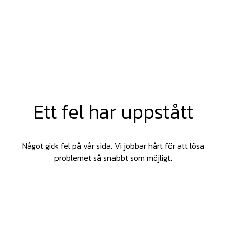
Ett fel har uppstått
Något gick fel på vår sida. Vi jobbar hårt för att lösa
problemet så snabbt som möjligt.