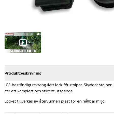
Produktbeskrivning
UV-beständigt rektangulärt lock för stolpar. Skyddar stolpen 
ger ett komplett och stilrent utseende.
Locket tillverkas av återvunnen plast för en hållbar miljö.