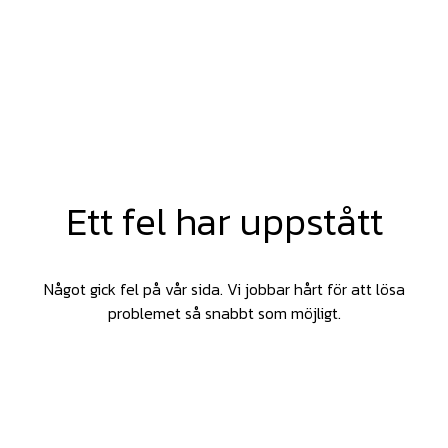
Ett fel har uppstått
Något gick fel på vår sida. Vi jobbar hårt för att lösa
problemet så snabbt som möjligt.