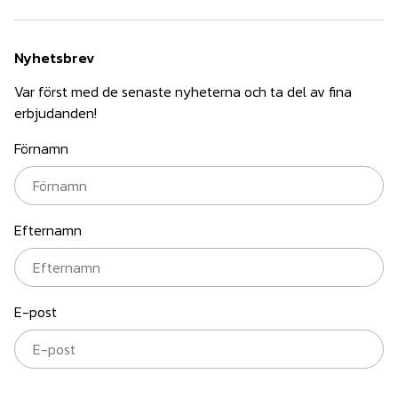
Nyhetsbrev
Var först med de senaste nyheterna och ta del av fina
erbjudanden!
Förnamn
Efternamn
E-post