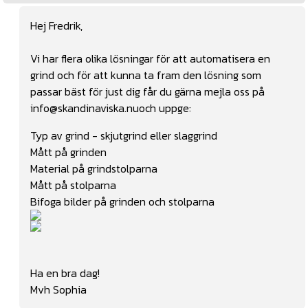
Hej Fredrik,
Vi har flera olika lösningar för att automatisera en
grind och för att kunna ta fram den lösning som
passar bäst för just dig får du gärna mejla oss på
info@skandinaviska.nu
och uppge:
Typ av grind - skjutgrind eller slaggrind
Mått på grinden
Material på grindstolparna
Mått på stolparna
Bifoga bilder på grinden och stolparna
Ha en bra dag!
Mvh Sophia