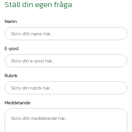
Ställ din egen fråga
Namn
E-post
Rubrik
Meddelande