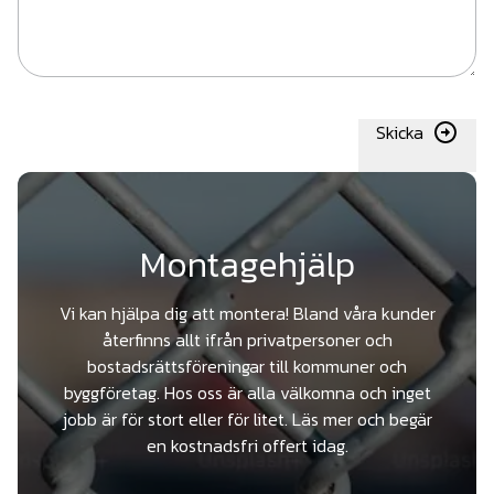
Skicka
Montagehjälp
Vi kan hjälpa dig att montera! Bland våra kunder
återfinns allt ifrån privatpersoner och
bostadsrättsföreningar till kommuner och
byggföretag. Hos oss är alla välkomna och inget
jobb är för stort eller för litet. Läs mer och begär
en kostnadsfri offert idag.