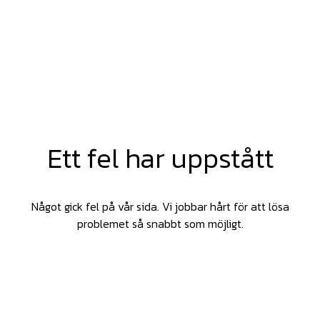
Ett fel har uppstått
Något gick fel på vår sida. Vi jobbar hårt för att lösa
problemet så snabbt som möjligt.