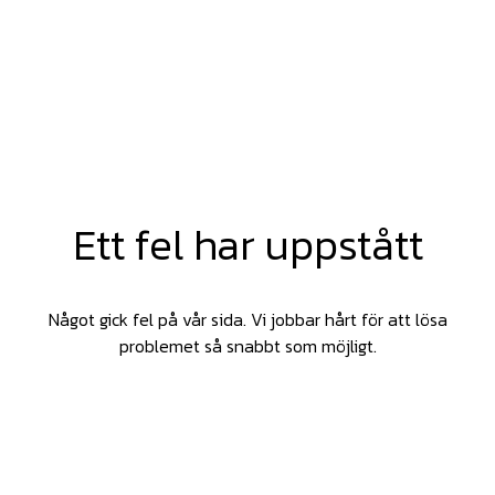
Ett fel har uppstått
Något gick fel på vår sida. Vi jobbar hårt för att lösa
problemet så snabbt som möjligt.