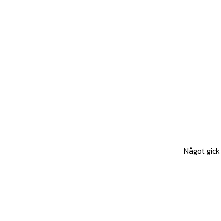
Något gick 