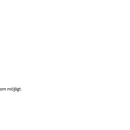
som möjligt.