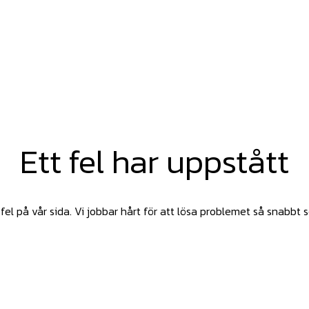
Ett fel har uppstått
fel på vår sida. Vi jobbar hårt för att lösa problemet så snabbt 