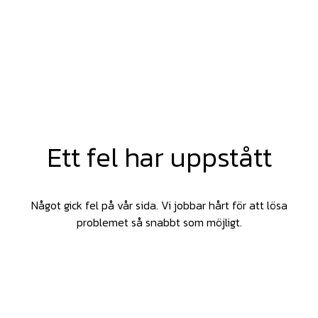
Ett fel har uppstått
Något gick fel på vår sida. Vi jobbar hårt för att lösa
problemet så snabbt som möjligt.