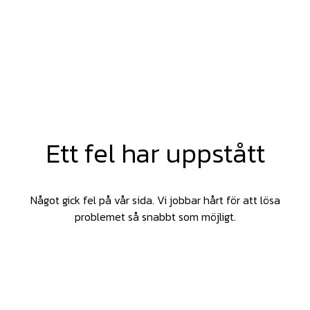
Ett fel har uppstått
Något gick fel på vår sida. Vi jobbar hårt för att lösa
problemet så snabbt som möjligt.