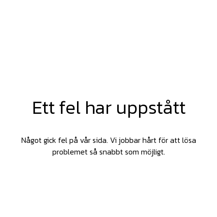
Ett fel har uppstått
Något gick fel på vår sida. Vi jobbar hårt för att lösa
problemet så snabbt som möjligt.