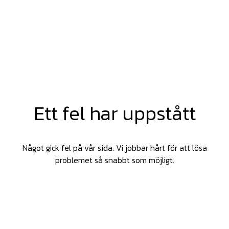
Ett fel har uppstått
Något gick fel på vår sida. Vi jobbar hårt för att lösa
problemet så snabbt som möjligt.