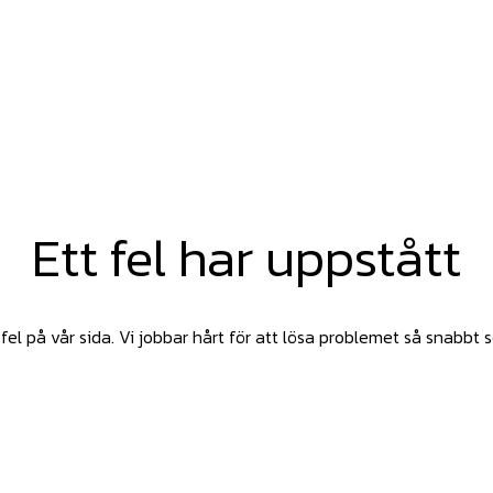
Ett fel har uppstått
fel på vår sida. Vi jobbar hårt för att lösa problemet så snabbt 