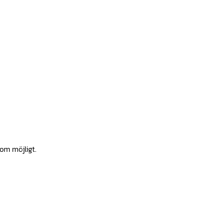
som möjligt.