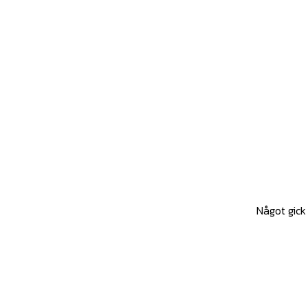
Något gick 