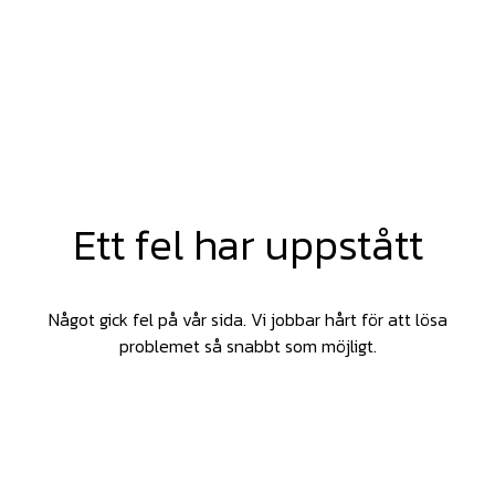
Ett fel har uppstått
Något gick fel på vår sida. Vi jobbar hårt för att lösa
problemet så snabbt som möjligt.