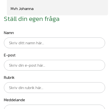
Mvh Johanna
Ställ din egen fråga
Namn
E-post
Rubrik
Meddelande