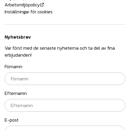
Arbetsmiljöpolicy
Inställningar för cookies
Nyhetsbrev
Var först med de senaste nyheterna och ta del av fina
erbjudanden!
Förnamn
Efternamn
E-post