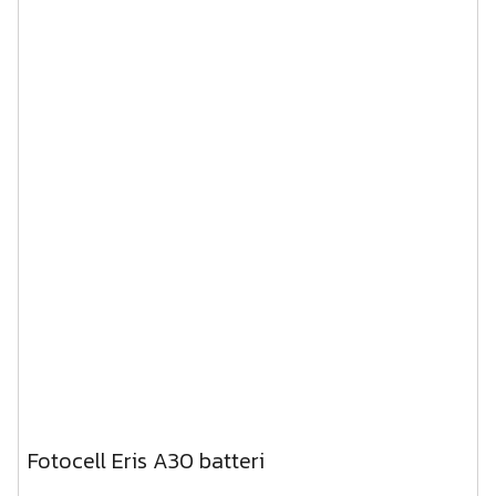
Fotocell Eris A30 batteri