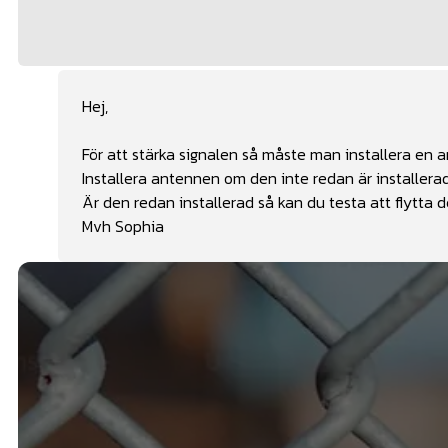
Hej,
För att stärka signalen så måste man installera en 
Installera antennen om den inte redan är installerad
Är den redan installerad så kan du testa att flytta d
Mvh Sophia