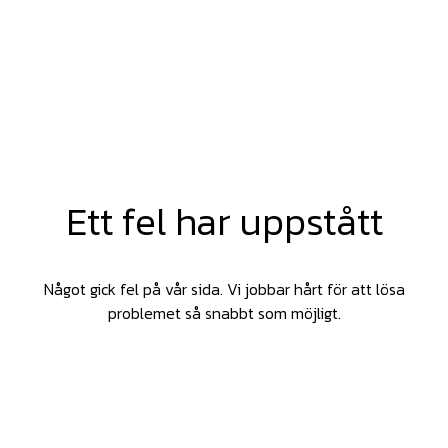
Ett fel har uppstått
Något gick fel på vår sida. Vi jobbar hårt för att lösa
problemet så snabbt som möjligt.