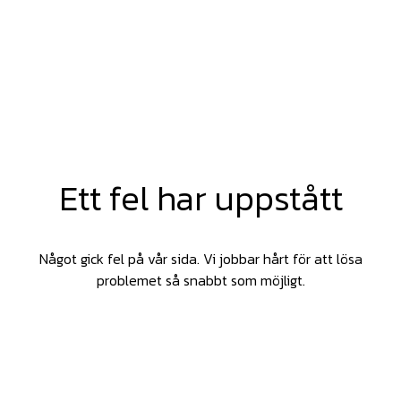
Ett fel har uppstått
Något gick fel på vår sida. Vi jobbar hårt för att lösa
problemet så snabbt som möjligt.