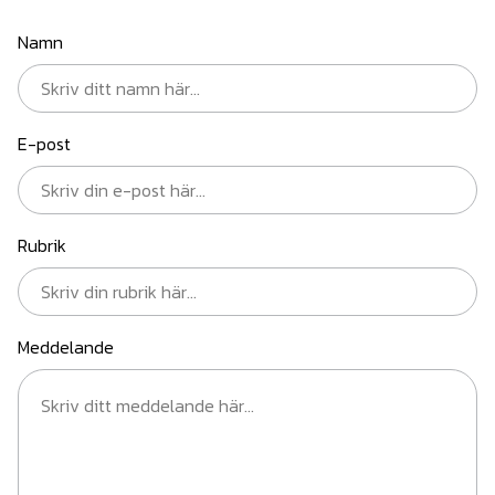
Namn
E-post
Rubrik
Meddelande