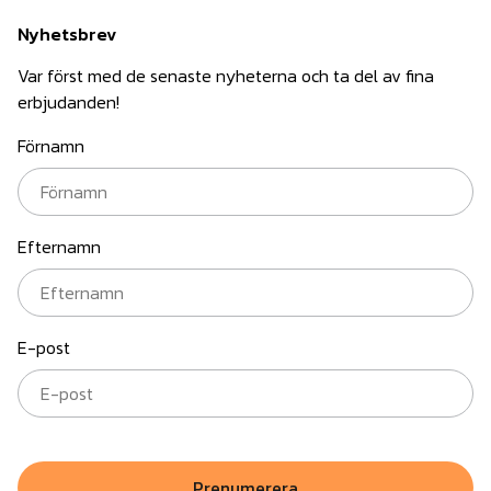
Nyhetsbrev
Var först med de senaste nyheterna och ta del av fina
erbjudanden!
Förnamn
Efternamn
E-post
Prenumerera