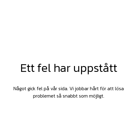
Ett fel har uppstått
Något gick fel på vår sida. Vi jobbar hårt för att lösa
problemet så snabbt som möjligt.