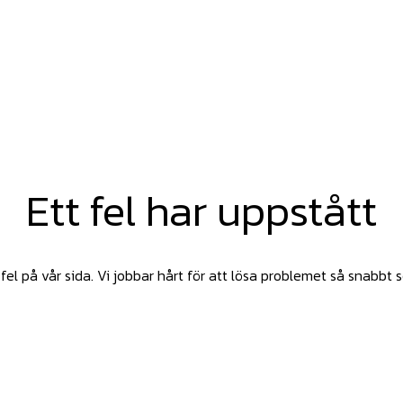
Ett fel har uppstått
fel på vår sida. Vi jobbar hårt för att lösa problemet så snabbt 