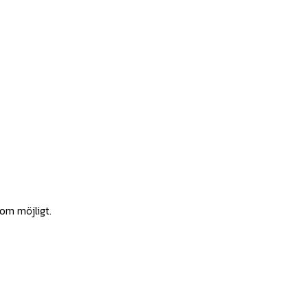
som möjligt.