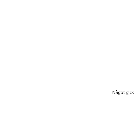
Något gick 