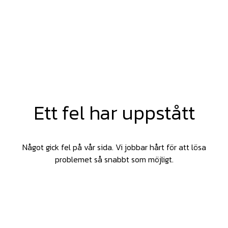
Ett fel har uppstått
Något gick fel på vår sida. Vi jobbar hårt för att lösa
problemet så snabbt som möjligt.