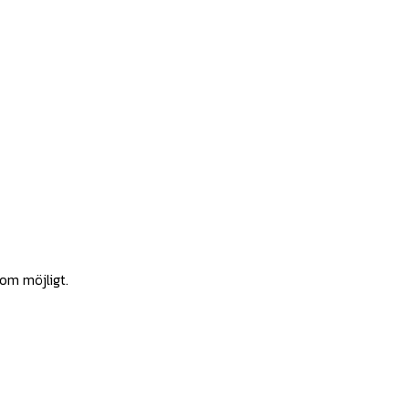
som möjligt.