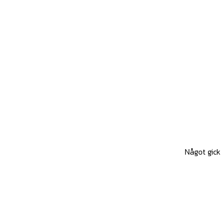
Något gick 