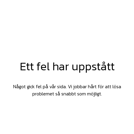
Ett fel har uppstått
Något gick fel på vår sida. Vi jobbar hårt för att lösa
problemet så snabbt som möjligt.