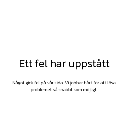
Ett fel har uppstått
Något gick fel på vår sida. Vi jobbar hårt för att lösa
problemet så snabbt som möjligt.